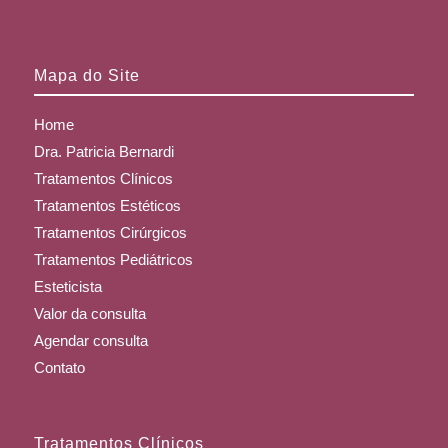
Mapa do Site
Home
Dra. Patricia Bernardi
Tratamentos Clínicos
Tratamentos Estéticos
Tratamentos Cirúrgicos
Tratamentos Pediátricos
Esteticista
Valor da consulta
Agendar consulta
Contato
Tratamentos Clínicos