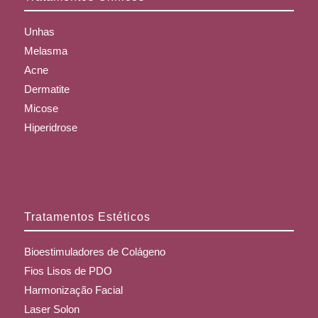
Unhas
Melasma
Acne
Dermatite
Micose
Hiperidrose
Tratamentos Estéticos
Bioestimuladores de Colágeno
Fios Lisos de PDO
Harmonização Facial
Laser Solon