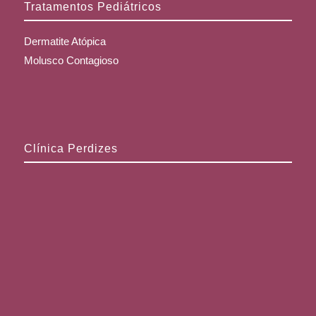
Tratamentos Pediátricos
Dermatite Atópica
Molusco Contagioso
Clínica Perdizes