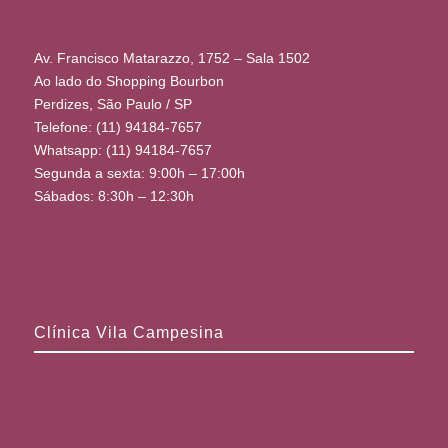
Av. Francisco Matarazzo, 1752 – Sala 1502
Ao lado do Shopping Bourbon
Perdizes, São Paulo / SP
Telefone: (11) 94184-7657
Whatsapp: (11) 94184-7657
Segunda a sexta: 9:00h – 17:00h
Sábados: 8:30h – 12:30h
Clínica Vila Campesina