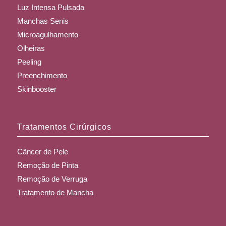
Luz Intensa Pulsada
Manchas Senis
Microagulhamento
Olheiras
Peeling
Preenchimento
Skinbooster
Tratamentos Cirúrgicos
Câncer de Pele
Remoção de Pinta
Remoção de Verruga
Tratamento de Mancha