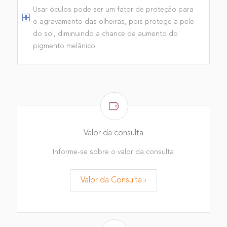
Usar óculos pode ser um fator de proteção para
o agravamento das olheiras, pois protege a pele
do sol, diminuindo a chance de aumento do
pigmento melânico.
Valor da consulta
Informe-se sobre o valor da consulta
Valor da Consulta ›