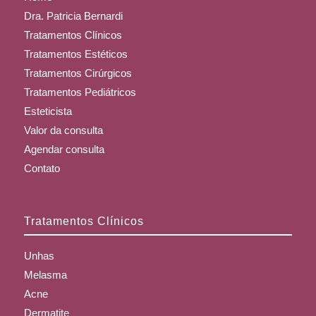
Dra. Patricia Bernardi
Tratamentos Clínicos
Tratamentos Estéticos
Tratamentos Cirúrgicos
Tratamentos Pediátricos
Esteticista
Valor da consulta
Agendar consulta
Contato
Tratamentos Clínicos
Unhas
Melasma
Acne
Dermatite