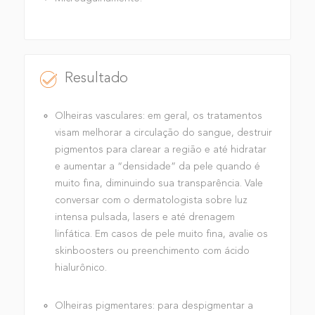
Resultado
Olheiras vasculares: em geral, os tratamentos
visam melhorar a circulação do sangue, destruir
pigmentos para clarear a região e até hidratar
e aumentar a “densidade” da pele quando é
muito fina, diminuindo sua transparência. Vale
conversar com o dermatologista sobre luz
intensa pulsada, lasers e até drenagem
linfática. Em casos de pele muito fina, avalie os
skinboosters ou preenchimento com ácido
hialurônico.
Olheiras pigmentares: para despigmentar a