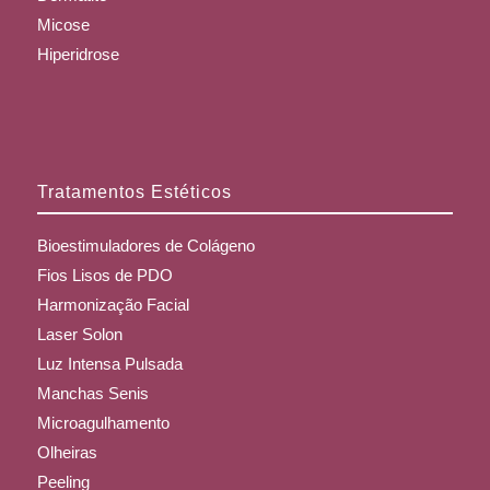
Micose
Hiperidrose
Tratamentos Estéticos
Bioestimuladores de Colágeno
Fios Lisos de PDO
Harmonização Facial
Laser Solon
Luz Intensa Pulsada
Manchas Senis
Microagulhamento
Olheiras
Peeling