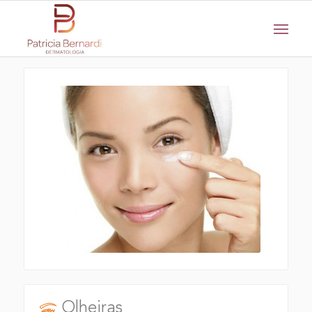
Olheiras