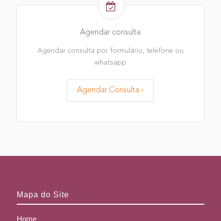
Agendar consulta
Agendar consulta por formulário, telefone ou
whatsapp
Agendar Consulta ›
Mapa do Site
Home