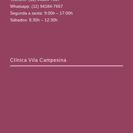
Whatsapp: (11) 94184-7657
Segunda a sexta: 9:00h – 17:00h
Sábados: 8:30h – 12:30h
Clínica Vila Campesina