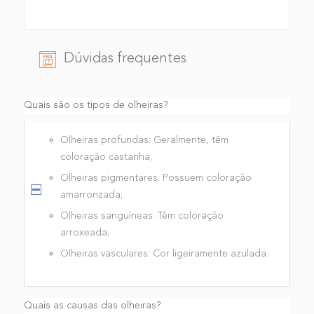
Dúvidas frequentes
Quais são os tipos de olheiras?
Olheiras profundas: Geralmente, têm
coloração castanha;
Olheiras pigmentares: Possuem coloração
amarronzada;
Olheiras sanguíneas: Têm coloração
arroxeada;
Olheiras vasculares: Cor ligeiramente azulada.
Quais as causas das olheiras?