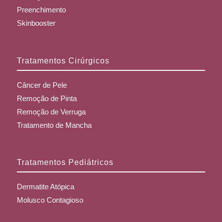
Preenchimento
Skinbooster
Tratamentos Cirúrgicos
Câncer de Pele
Remoção de Pinta
Remoção de Verruga
Tratamento de Mancha
Tratamentos Pediátricos
Dermatite Atópica
Molusco Contagioso