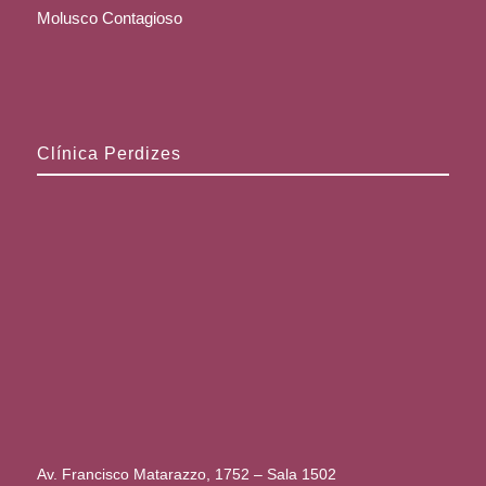
Molusco Contagioso
Clínica Perdizes
Av. Francisco Matarazzo, 1752 – Sala 1502