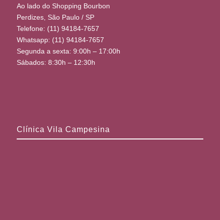
Ao lado do Shopping Bourbon
Perdizes, São Paulo / SP
Telefone: (11) 94184-7657
Whatsapp: (11) 94184-7657
Segunda a sexta: 9:00h – 17:00h
Sábados: 8:30h – 12:30h
Clínica Vila Campesina