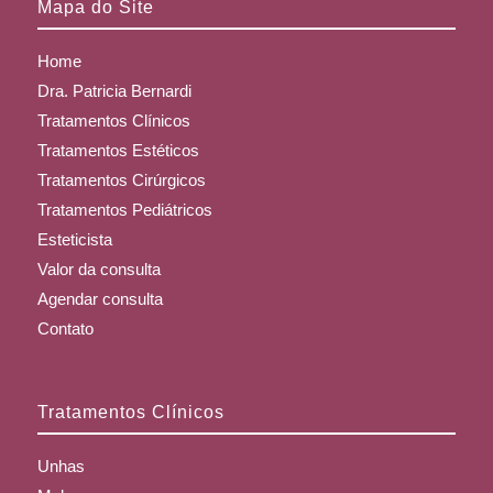
Mapa do Site
Home
Dra. Patricia Bernardi
Tratamentos Clínicos
Tratamentos Estéticos
Tratamentos Cirúrgicos
Tratamentos Pediátricos
Esteticista
Valor da consulta
Agendar consulta
Contato
Tratamentos Clínicos
Unhas