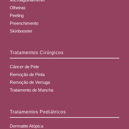
Olheiras
Peeling
Preenchimento
Skinbooster
Tratamentos Cirúrgicos
Câncer de Pele
Remoção de Pinta
Remoção de Verruga
Tratamento de Mancha
Tratamentos Pediátricos
Dermatite Atópica