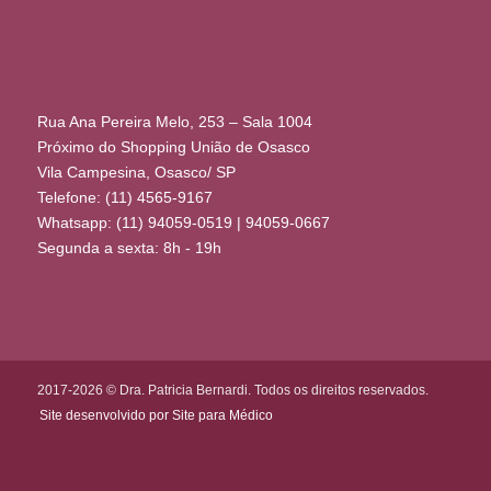
Rua Ana Pereira Melo, 253 – Sala 1004
Próximo do Shopping União de Osasco
Vila Campesina, Osasco/ SP
Telefone: (11) 4565-9167
Whatsapp: (11) 94059-0519 | 94059-0667
Segunda a sexta: 8h - 19h
2017-2026 © Dra. Patricia Bernardi. Todos os direitos reservados.
Site desenvolvido por Site para Médico