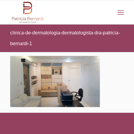
clinica-de-dermatologia-dermatologista-dra-patricia-
bernardi-1